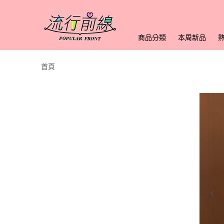
商品分類
本周新品
首頁