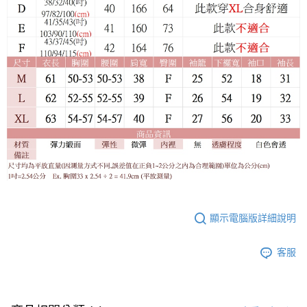
顯示電腦版詳細說明
客服