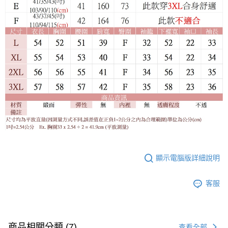
顯示電腦版詳細說明
客服
商品相關分類 (7)
查看全部