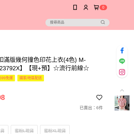
0
釦滿版幾何撞色印花上衣(4色) M-
723792X】【現+預】☆流行前線☆
699免運
國家/地區配送
98
已賣出：6件
現貨
蜜粉L現貨
蜜粉XL現貨