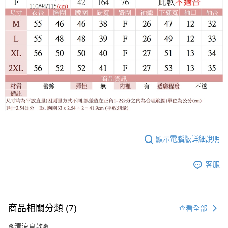
顯示電腦版詳細說明
客服
商品相關分類 (7)
查看全部
❄清涼夏款❄