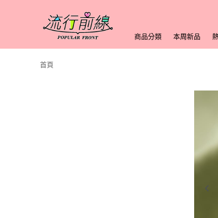
商品分類
本周新品
首頁