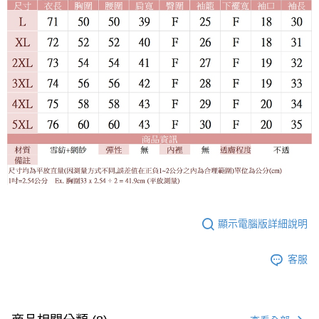
顯示電腦版詳細說明
客服