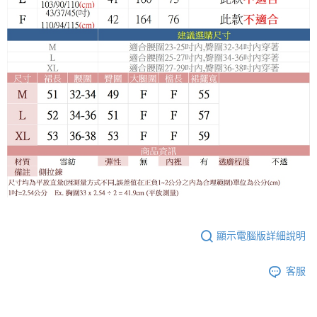
顯示電腦版詳細說明
客服