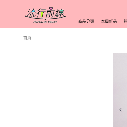
商品分類
本周新品
首頁