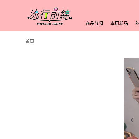
商品分類
本周新品
首頁