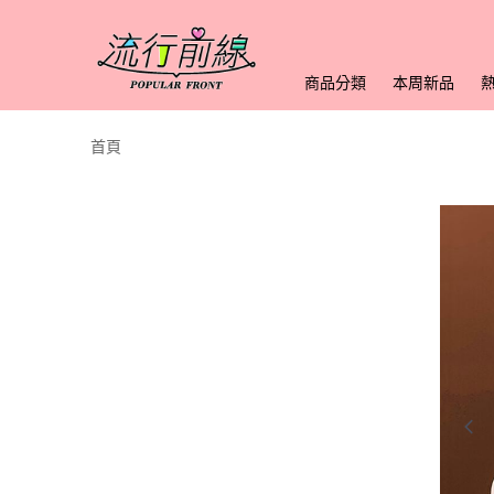
商品分類
本周新品
首頁