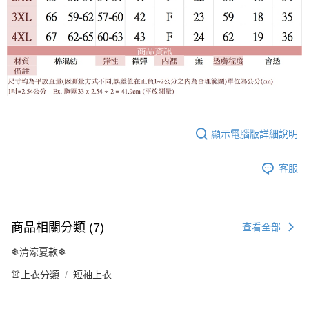
顯示電腦版詳細說明
客服
商品相關分類 (7)
查看全部
❄清涼夏款❄
👚上衣分類
短袖上衣