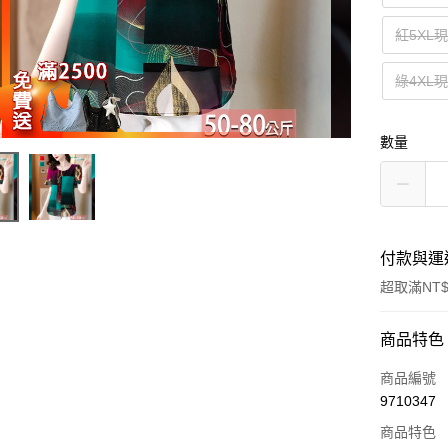
紅5XL
綠4XL
數量
付款與運
超取滿NT$
付款方式
商品特色
信用卡一
商品編號
9710347
超商取貨
商品特色