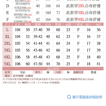
顯示電腦版詳細說明