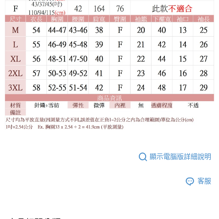
顯示電腦版詳細說明
客服