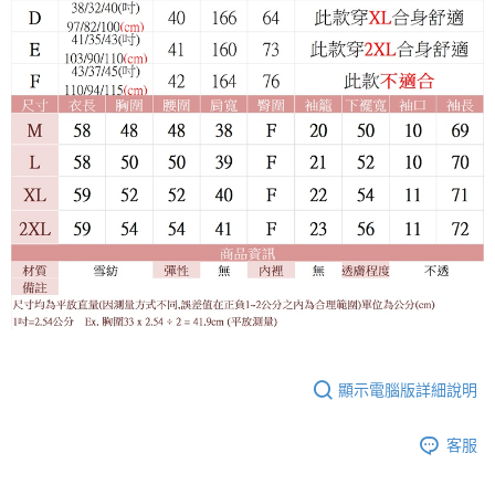
顯示電腦版詳細說明
客服