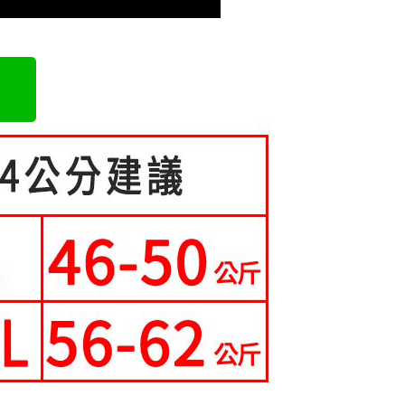
0，滿NT$699(含以上)免運費
配送
查看運費