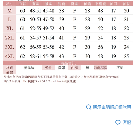
顯示電腦版詳細說明
客服