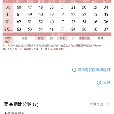
顯示電腦版詳細說明
客服
商品相關分類 (7)
查看全部
❄清涼夏款❄