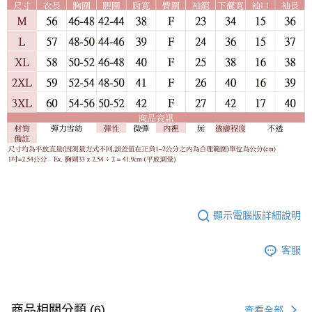
顯示電腦版詳細說明
客服
商品相關分類 (6)
查看全部