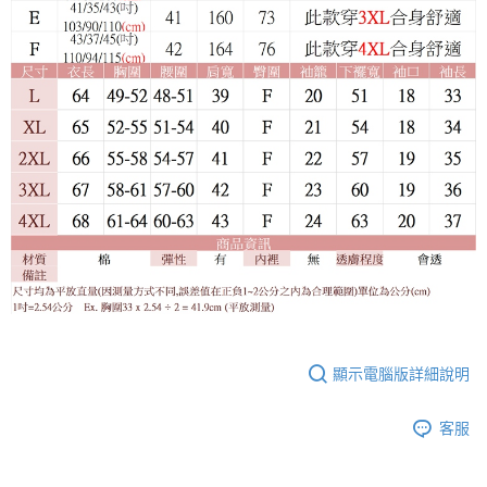
顯示電腦版詳細說明
客服