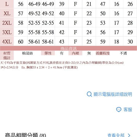
顯示電腦版詳細說明
客服
商品相關分類 (8)
查看全部