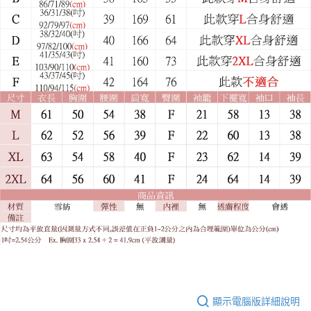
顯示電腦版詳細說明