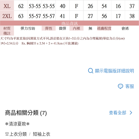
顯示電腦版詳細說明
客服
商品相關分類 (7)
查看全部
❄清涼夏款❄
👚上衣分類
短袖上衣