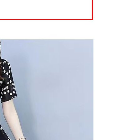
0，滿NT$699(含以上)免運費
科技股份有限公司將有權停止該用戶之使用額度並採取法律行
配送
查看運費