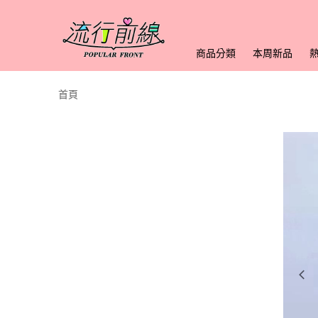
商品分類
本周新品
首頁