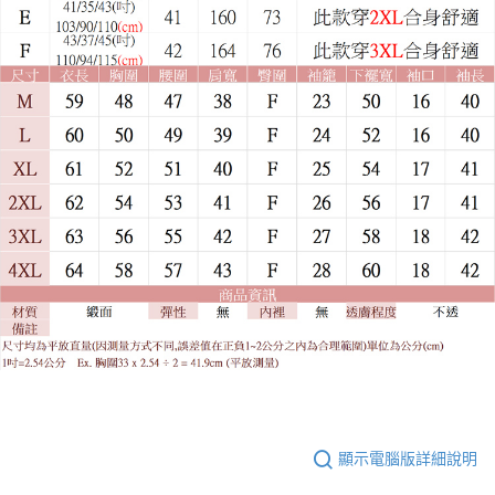
顯示電腦版詳細說明