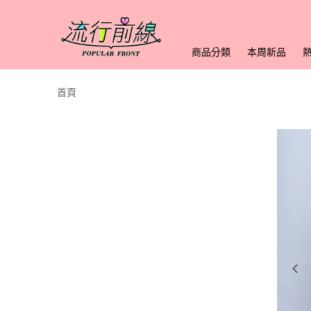
商品分類
本周新品
首頁