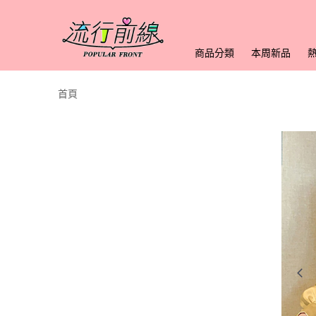
商品分類
本周新品
首頁