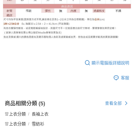
顯示電腦版詳細說明
客服
商品相關分類 (5)
查看全部
👚上衣分類
長袖上衣
👚上衣分類
雪紡衫