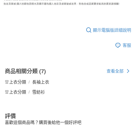
顯示電腦版詳細說明
客服
商品相關分類 (7)
查看全部
👚上衣分類
長袖上衣
👚上衣分類
雪紡衫
評價
喜歡這個商品嗎？購買後給他一個好評吧