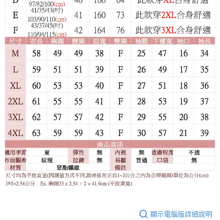
顯示電腦版詳細說明