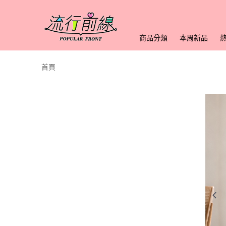
商品分類
本周新品
首頁