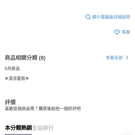
顯示電腦版詳細說明
客服
商品相關分類 (8)
查看全部
6月新品
❄清涼夏款❄
評價
喜歡這個商品嗎？購買後給他一個好評吧
本分類熱銷
全站排行