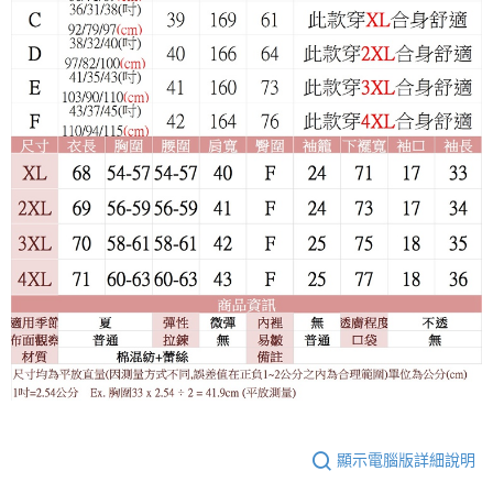
顯示電腦版詳細說明