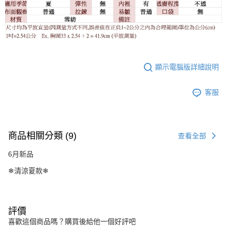
顯示電腦版詳細說明
客服
商品相關分類 (9)
查看全部
6月新品
❄清涼夏款❄
評價
喜歡這個商品嗎？購買後給他一個好評吧