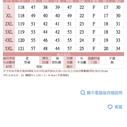
顯示電腦版詳細說明
客服