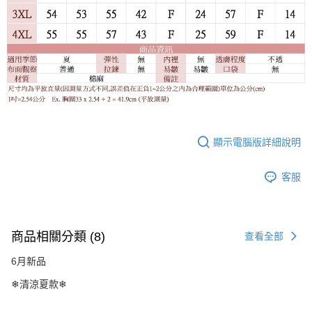
顯示電腦版詳細說明
客服
商品相關分類 (8)
查看全部
6月新品
❄清涼夏款❄