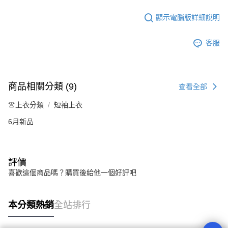
顯示電腦版詳細說明
客服
商品相關分類 (9)
查看全部
👚上衣分類
短袖上衣
6月新品
評價
喜歡這個商品嗎？購買後給他一個好評吧
本分類熱銷
全站排行