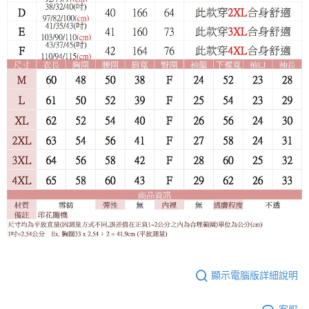
顯示電腦版詳細說明