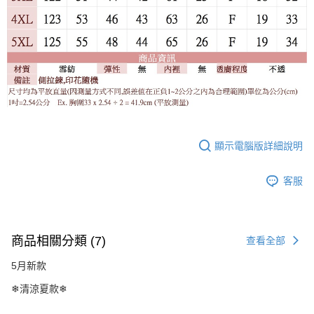
顯示電腦版詳細說明
客服
商品相關分類 (7)
查看全部
5月新款
❄清涼夏款❄