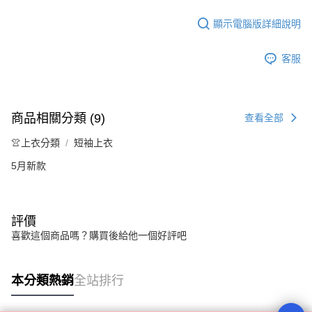
顯示電腦版詳細說明
客服
商品相關分類 (9)
查看全部
👚上衣分類
短袖上衣
5月新款
評價
喜歡這個商品嗎？購買後給他一個好評吧
本分類熱銷
全站排行