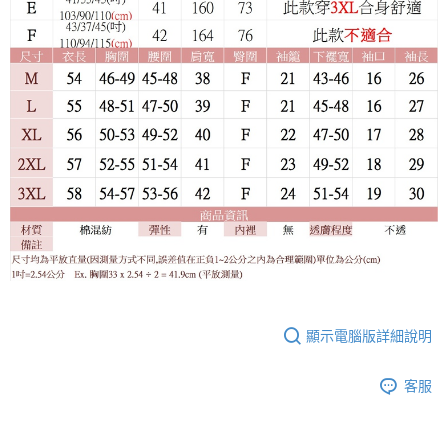
顯示電腦版詳細說明
客服