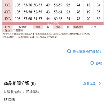
顯示電腦版詳細說明
客服
商品相關分類 (6)
查看全部
👗洋裝/套裝
短袖洋裝
5月新款