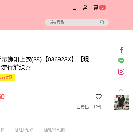
0
帶飾釦上衣(38)【036923X】【現
☆流行前線☆
699免運
50
已賣出：12件
預購
酒紅L預購
酒紅XL預購