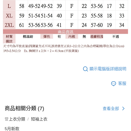
顯示電腦版詳細說明
客服
商品相關分類 (7)
查看全部
👚上衣分類
短袖上衣
5月新款