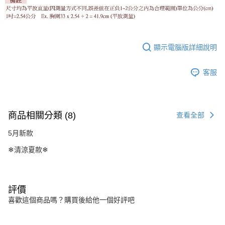
顯示電腦版詳細說明
客服
商品相關分類 (8)
查看全部
5月新款
❄清涼夏款❄
評價
喜歡這個商品嗎？購買後給他一個好評吧