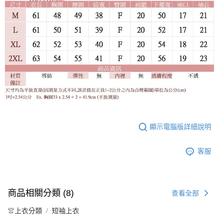
顯示電腦版詳細說明
客服
商品相關分類 (8)
查看全部
👚上衣分類
短袖上衣