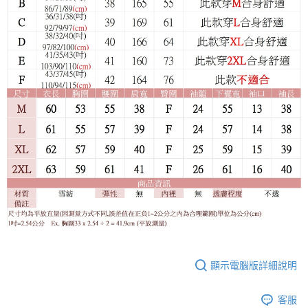
顯示電腦版詳細說明
客服