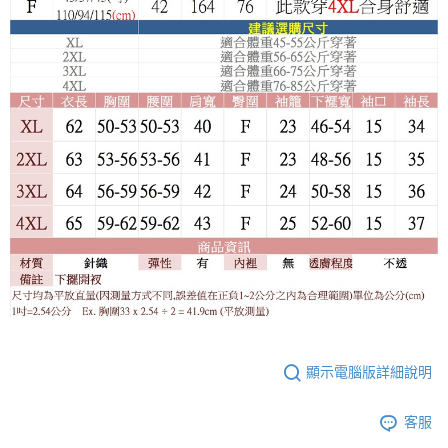
顯示電腦版詳細說明
客服