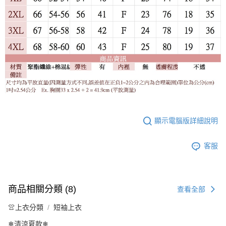
顯示電腦版詳細說明
客服
商品相關分類 (8)
查看全部
👚上衣分類
短袖上衣
❄清涼夏款❄